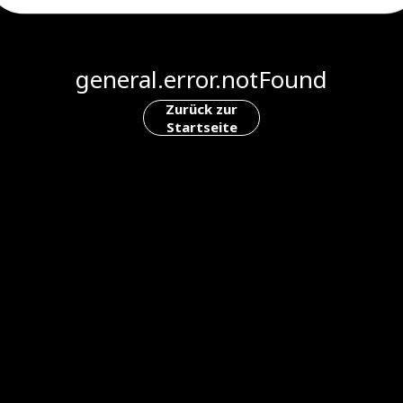
general.error.notFound
Zurück zur
Startseite