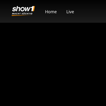
Home
Live