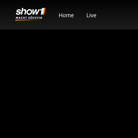
Home
Live