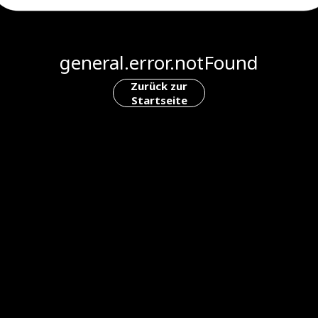
general.error.notFound
Zurück zur
Startseite