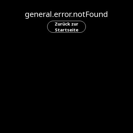
general.error.notFound
Zurück zur
Startseite