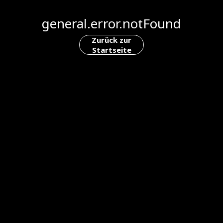
general.error.notFound
Zurück zur
Startseite