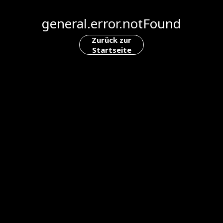
general.error.notFound
Zurück zur
Startseite