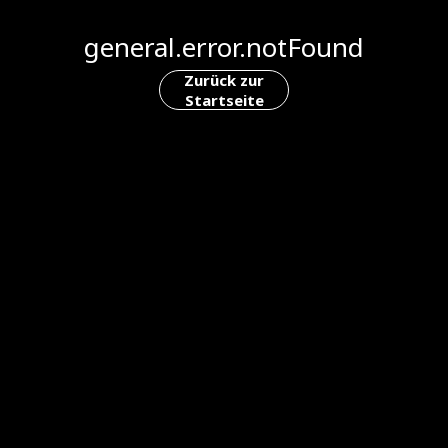
general.error.notFound
Zurück zur
Startseite