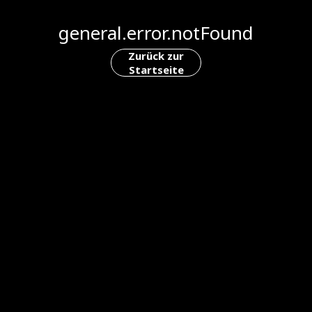
general.error.notFound
Zurück zur
Startseite