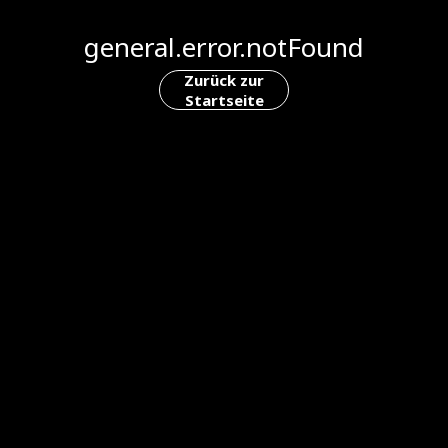
general.error.notFound
Zurück zur
Startseite