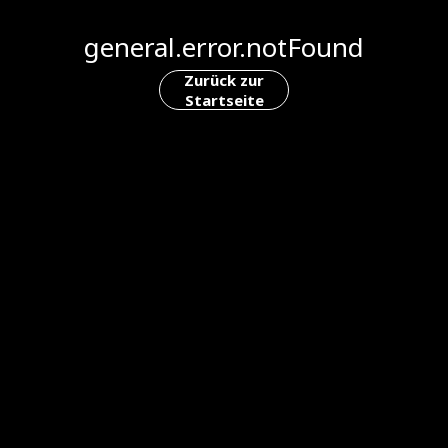
general.error.notFound
Zurück zur
Startseite