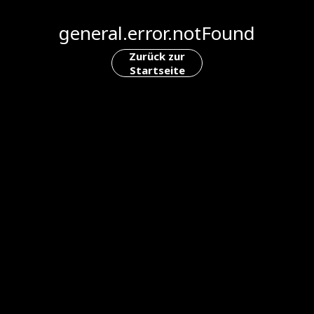
general.error.notFound
Zurück zur
Startseite