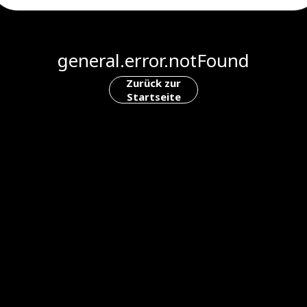
general.error.notFound
Zurück zur
Startseite