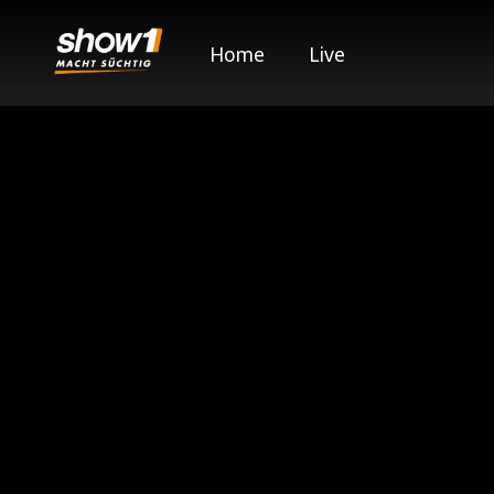
Home
Live