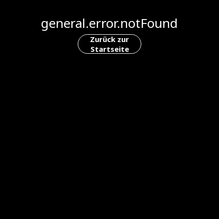
general.error.notFound
Zurück zur
Startseite