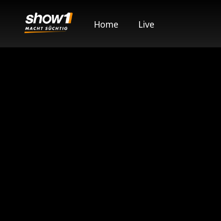
Home
Live