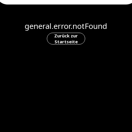
general.error.notFound
Zurück zur
Startseite