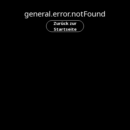
general.error.notFound
Zurück zur
Startseite