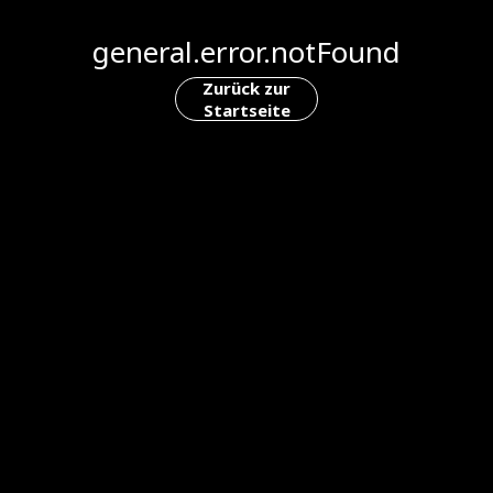
general.error.notFound
Zurück zur
Startseite