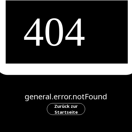
general.error.notFound
Zurück zur
Startseite