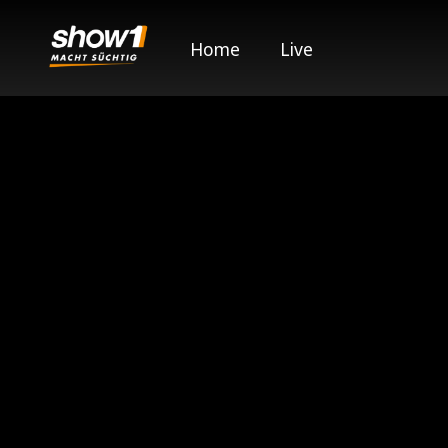
Home
Live