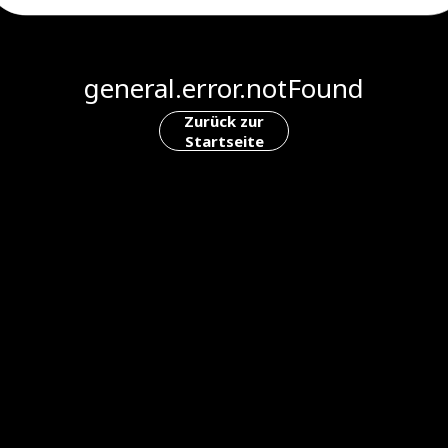
general.error.notFound
Zurück zur
Startseite