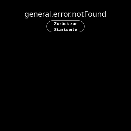
general.error.notFound
Zurück zur
Startseite