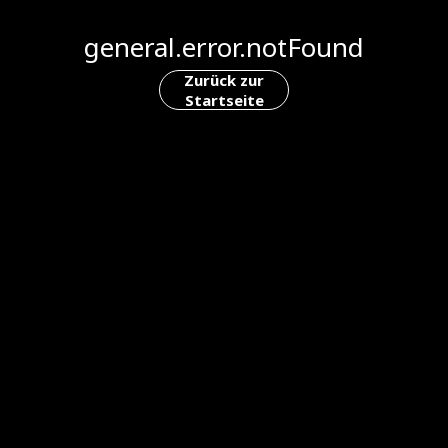
general.error.notFound
Zurück zur
Startseite