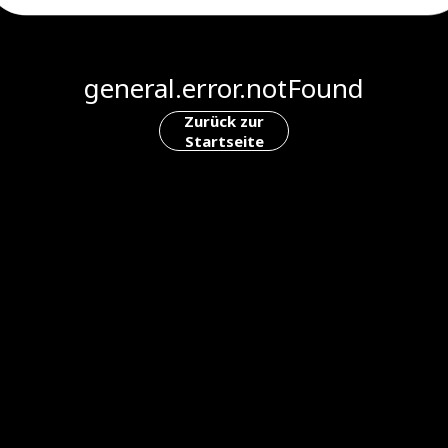
general.error.notFound
Zurück zur
Startseite