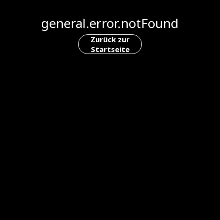
general.error.notFound
Zurück zur
Startseite