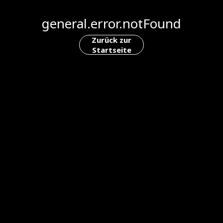
general.error.notFound
Zurück zur
Startseite