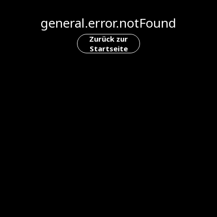
general.error.notFound
Zurück zur
Startseite