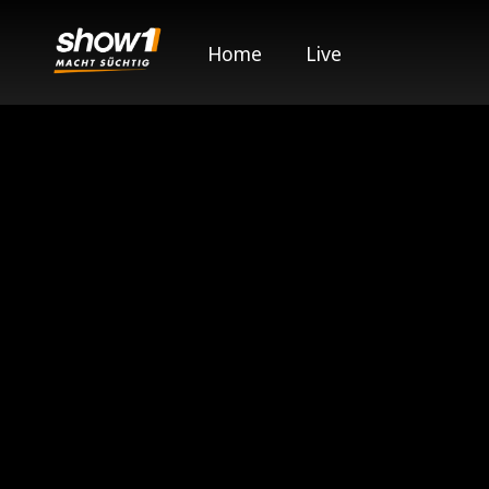
Home
Live