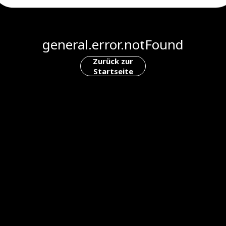
general.error.notFound
Zurück zur
Startseite