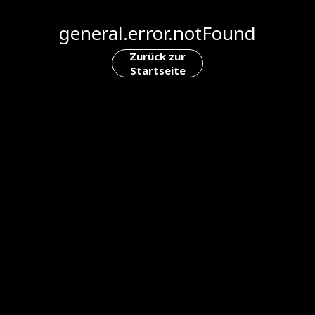
general.error.notFound
Zurück zur
Startseite