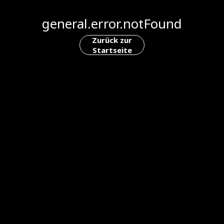
general.error.notFound
Zurück zur
Startseite