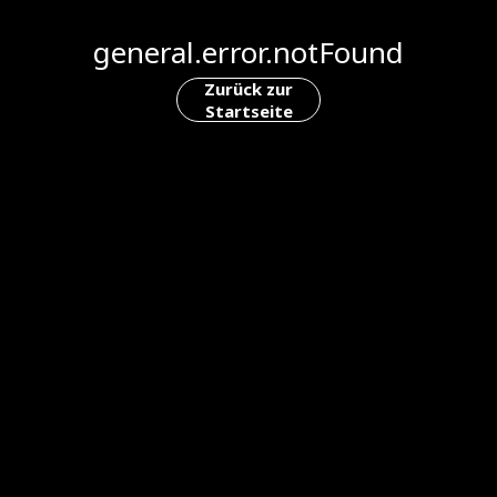
general.error.notFound
Zurück zur
Startseite