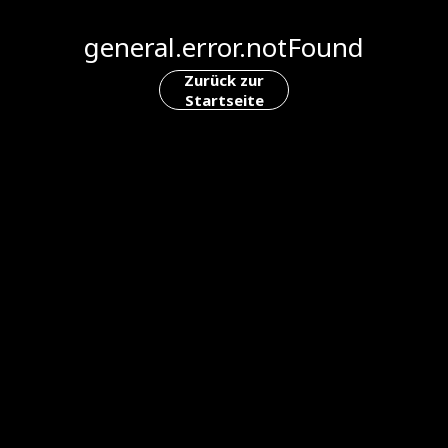
general.error.notFound
Zurück zur
Startseite